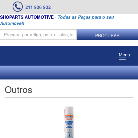
SHOPARTS AUTOMOTIVE
-
Todas as Peças para o seu
Automóvel!
PROCURAR
Menu
Outros