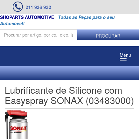
SHOPARTS AUTOMOTIVE
-
Todas as Peças para o seu
Automóvel!
PROCURAR
Menu
Lubrificante de Silicone com
Easyspray SONAX (03483000)