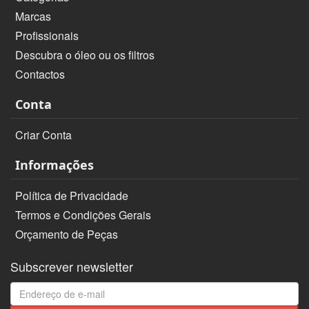
Marcas
Profissionais
Descubra o óleo ou os filtros
Contactos
Conta
Criar Conta
Informações
Política de Privacidade
Termos e Condições Gerais
Orçamento de Peças
Subscrever newsletter