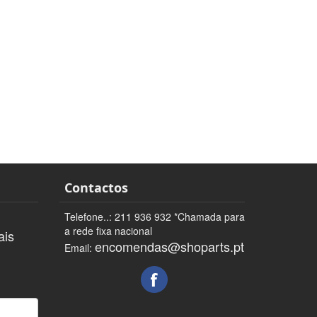
Contactos
Telefone..: 211 936 932 *Chamada para
a rede fixa nacional
ais
encomendas@shoparts.pt
Email: