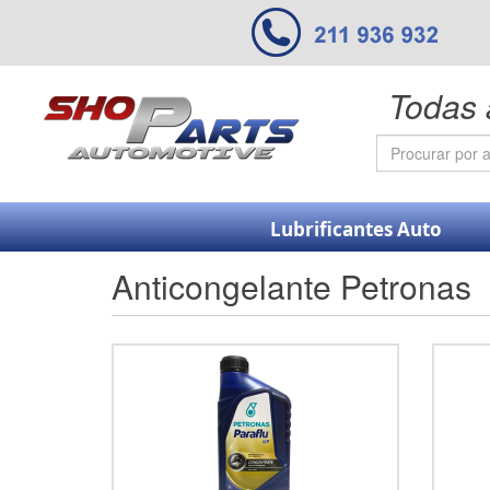
Todas 
Lubrificantes Auto
Anticongelante Petronas