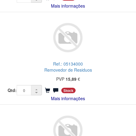
Mais informações
Ref.: 05134000
Removedor de Residuos
PVP
15,89
€
Qtd:
Stock
Mais informações