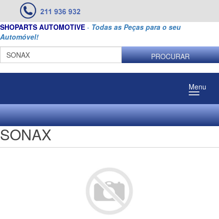
SHOPARTS AUTOMOTIVE
-
Todas as Peças para o seu
Automóvel!
PROCURAR
Menu
SONAX