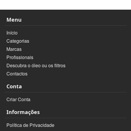
Menu
Início
Categorias
Marcas
Profissionais
Descubra o óleo ou os filtros
Contactos
Conta
Criar Conta
Informações
Política de Privacidade