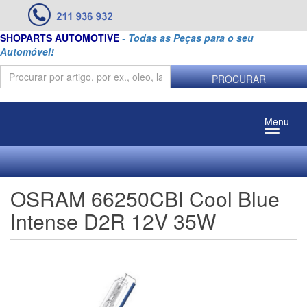
SHOPARTS AUTOMOTIVE
-
Todas as Peças para o seu
Automóvel!
PROCURAR
Menu
OSRAM 66250CBI Cool Blue
Intense D2R 12V 35W