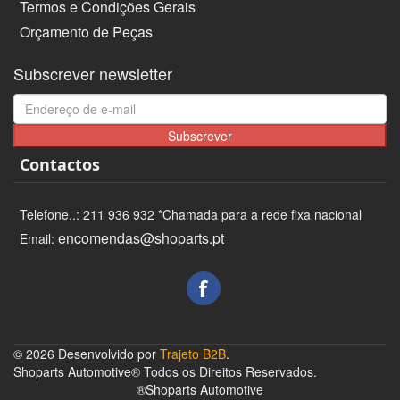
Termos e Condições Gerais
Orçamento de Peças
Subscrever newsletter
Subscrever
Contactos
Telefone..: 211 936 932 *Chamada para a rede fixa nacional
encomendas@shoparts.pt
Email:
© 2026 Desenvolvido por
Trajeto B2B
.
Shoparts Automotive® Todos os Direitos Reservados.
®Shoparts Automotive