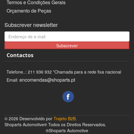
Termos e Condições Gerais
Orçamento de Peças
Subscrever newsletter
Subscrever
Contactos
Telefone..: 211 936 932 *Chamada para a rede fixa nacional
encomendas@shoparts.pt
Email:
© 2026 Desenvolvido por
Trajeto B2B
.
Shoparts Automotive® Todos os Direitos Reservados.
®Shoparts Automotive