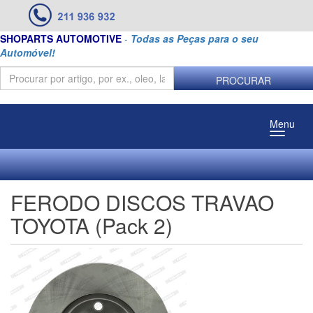
SHOPARTS AUTOMOTIVE
-
Todas as Peças para o seu
Automóvel!
PROCURAR
Menu
FERODO DISCOS TRAVAO
TOYOTA (Pack 2)