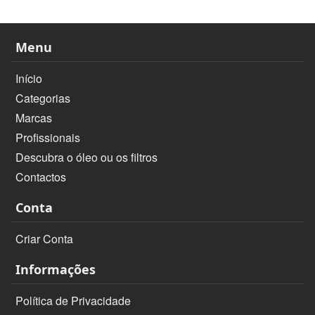
Menu
Início
Categorias
Marcas
Profissionais
Descubra o óleo ou os filtros
Contactos
Conta
Criar Conta
Informações
Política de Privacidade