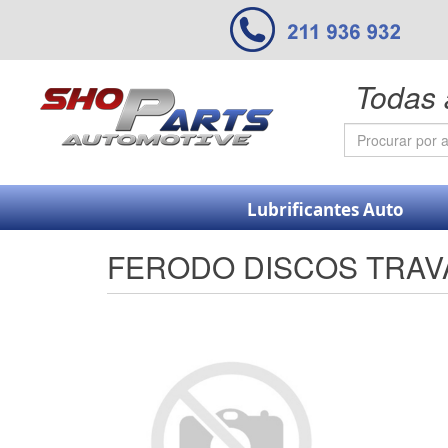
Todas 
Lubrificantes Auto
FERODO DISCOS TRAVA