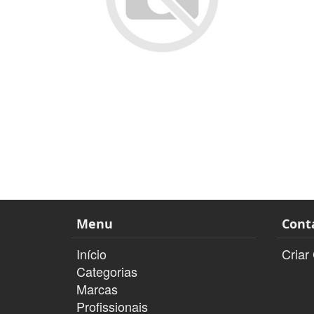
Menu
Cont
Início
Criar
Categorias
Marcas
Profissionais