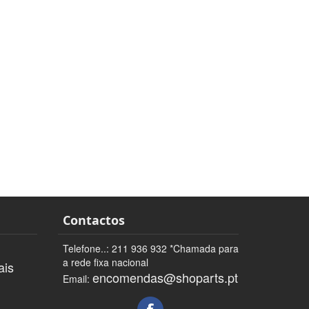
Contactos
Telefone..: 211 936 932 *Chamada para
a rede fixa nacional
ais
encomendas@shoparts.pt
Email: