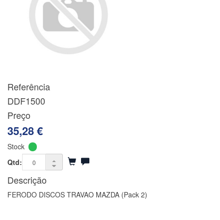
Referência
DDF1500
Preço
35,28 €
Stock
Qtd:
Descrição
FERODO DISCOS TRAVAO MAZDA (Pack 2)