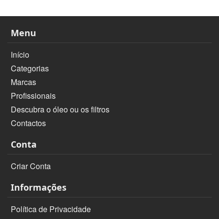
Menu
Início
Categorias
Marcas
Profissionais
Descubra o óleo ou os filtros
Contactos
Conta
Criar Conta
Informações
Política de Privacidade