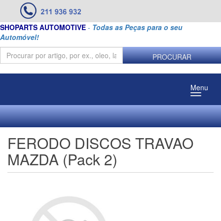
SHOPARTS AUTOMOTIVE
-
Todas as Peças para o seu
Automóvel!
PROCURAR
Menu
FERODO DISCOS TRAVAO
MAZDA (Pack 2)