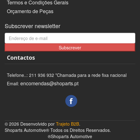
Termos e Condições Gerais
Orçamento de Peças
Subscrever newsletter
Subscrever
Contactos
Telefone..: 211 936 932 *Chamada para a rede fixa nacional
encomendas@shoparts.pt
Email:
© 2026 Desenvolvido por
Trajeto B2B
.
Shoparts Automotive® Todos os Direitos Reservados.
®Shoparts Automotive