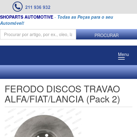
SHOPARTS AUTOMOTIVE
-
Todas as Peças para o seu
Automóvel!
PROCURAR
Menu
FERODO DISCOS TRAVAO
ALFA/FIAT/LANCIA (Pack 2)