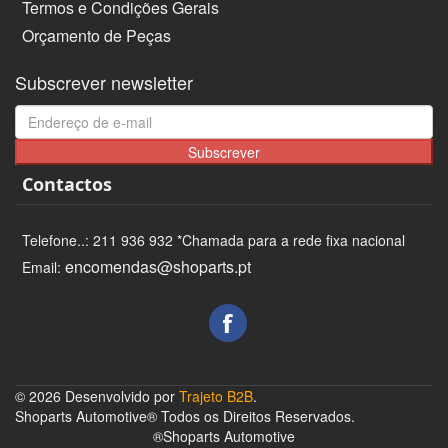
Termos e Condições Gerais
Orçamento de Peças
Subscrever newsletter
Subscrever
Contactos
Telefone..: 211 936 932 *Chamada para a rede fixa nacional
encomendas@shoparts.pt
Email:
© 2026 Desenvolvido por
Trajeto B2B
.
Shoparts Automotive® Todos os Direitos Reservados.
®Shoparts Automotive