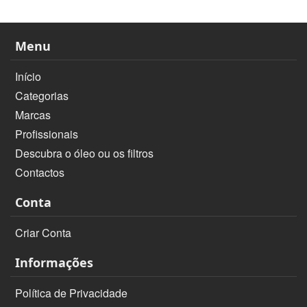
Menu
Início
Categorias
Marcas
Profissionais
Descubra o óleo ou os filtros
Contactos
Conta
Criar Conta
Informações
Política de Privacidade