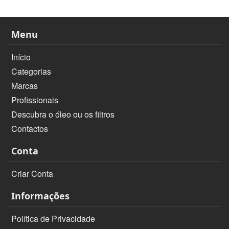
Menu
Início
Categorias
Marcas
Profissionais
Descubra o óleo ou os filtros
Contactos
Conta
Criar Conta
Informações
Política de Privacidade