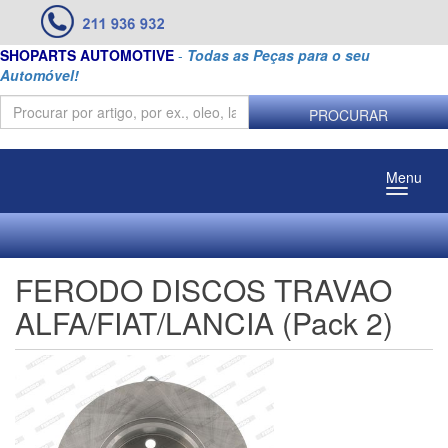
SHOPARTS AUTOMOTIVE
-
Todas as Peças para o seu
Automóvel!
PROCURAR
Menu
FERODO DISCOS TRAVAO
ALFA/FIAT/LANCIA (Pack 2)