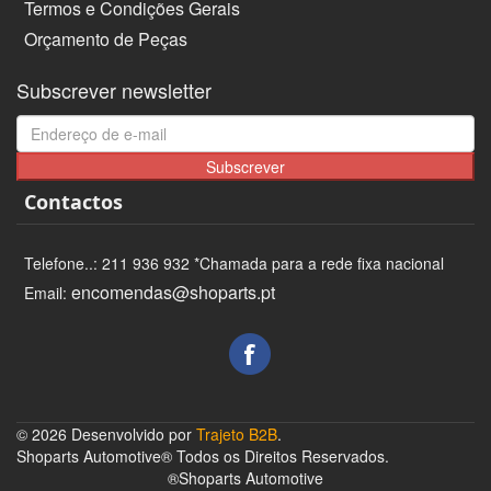
Termos e Condições Gerais
Orçamento de Peças
Subscrever newsletter
Subscrever
Contactos
Telefone..: 211 936 932 *Chamada para a rede fixa nacional
encomendas@shoparts.pt
Email:
© 2026 Desenvolvido por
Trajeto B2B
.
Shoparts Automotive® Todos os Direitos Reservados.
®Shoparts Automotive