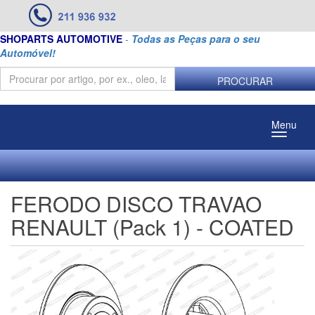
SHOPARTS AUTOMOTIVE
-
Todas as Peças para o seu
Automóvel!
PROCURAR
Menu
FERODO DISCO TRAVAO
RENAULT (Pack 1) - COATED