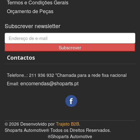
Termos e Condições Gerais
Orçamento de Peças
Subscrever newsletter
Subscrever
Contactos
Telefone..: 211 936 932 *Chamada para a rede fixa nacional
encomendas@shoparts.pt
Email:
© 2026 Desenvolvido por
Trajeto B2B
.
Shoparts Automotive® Todos os Direitos Reservados.
®Shoparts Automotive