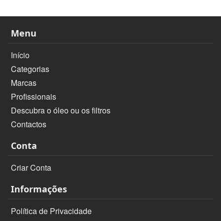
Menu
Início
Categorias
Marcas
Profissionais
Descubra o óleo ou os filtros
Contactos
Conta
Criar Conta
Informações
Política de Privacidade