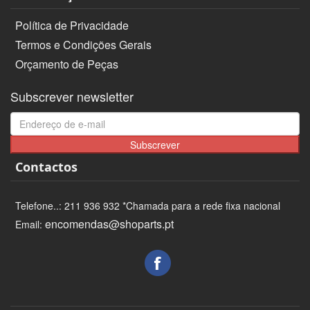
Política de Privacidade
Termos e Condições Gerais
Orçamento de Peças
Subscrever newsletter
Subscrever
Contactos
Telefone..: 211 936 932 *Chamada para a rede fixa nacional
encomendas@shoparts.pt
Email: