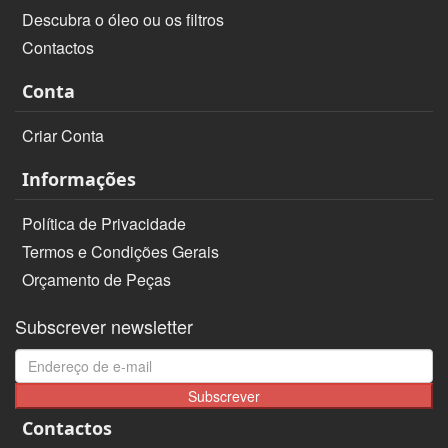
Descubra o óleo ou os filtros
Contactos
Conta
Criar Conta
Informações
Política de Privacidade
Termos e Condições Gerais
Orçamento de Peças
Subscrever newsletter
Subscrever
Contactos