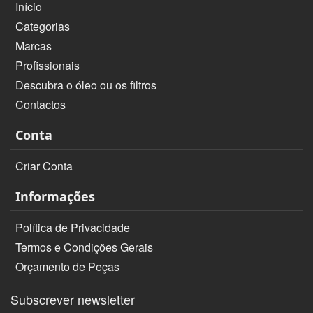
Início
Categorias
Marcas
Profissionais
Descubra o óleo ou os filtros
Contactos
Conta
Criar Conta
Informações
Política de Privacidade
Termos e Condições Gerais
Orçamento de Peças
Subscrever newsletter